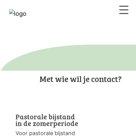
Met wie wil je contact?
Pastorale bijstand
in de zomerperiode
Voor pastorale bijstand