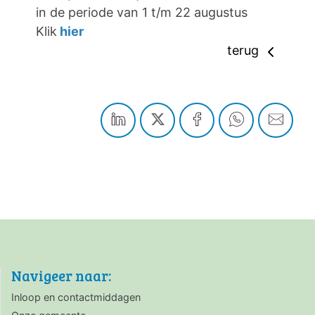
in de periode van 1 t/m 22 augustus
Klik
hier
terug
Navigeer naar:
Inloop en contactmiddagen