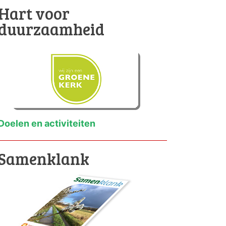
Hart voor
duurzaamheid
Doelen en activiteiten
Samenklank