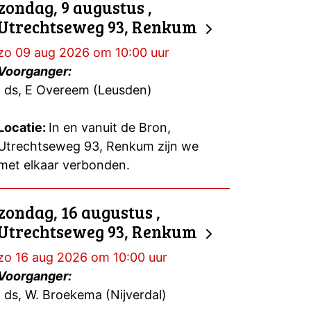
zondag, 9 augustus ,
Utrechtseweg 93, Renkum
zo 09 aug 2026 om 10:00 uur
Voorganger:
ds, E Overeem (Leusden)
Locatie:
In en vanuit de Bron,
Utrechtseweg 93, Renkum zijn we
met elkaar verbonden.
zondag, 16 augustus ,
Utrechtseweg 93, Renkum
zo 16 aug 2026 om 10:00 uur
Voorganger:
ds, W. Broekema (Nijverdal)