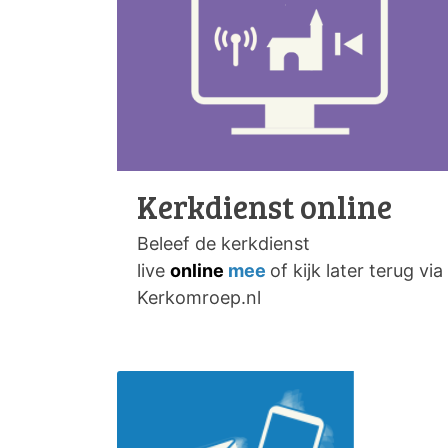
Kerkdienst online
Beleef de kerkdienst
live
online
mee
of kijk later terug via
Kerkomroep.nl