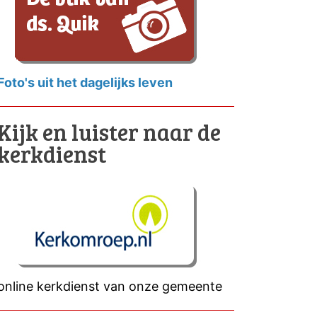
Foto's uit het dagelijks leven
Kijk en luister naar de
kerkdienst
online kerkdienst van onze gemeente