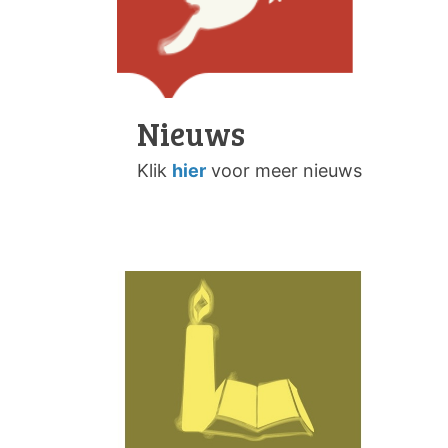
Nieuws
Klik
hier
voor meer nieuws