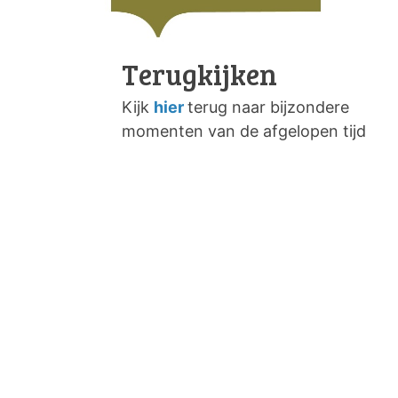
Terugkijken
Kijk
hier
terug naar bijzondere
momenten van de afgelopen tijd