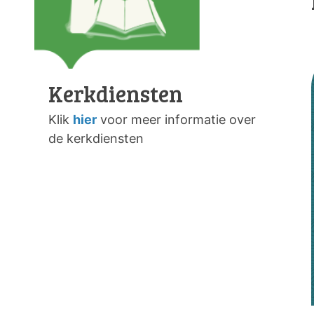
Kerkdiensten
Klik
hier
voor meer informatie over
de kerkdiensten