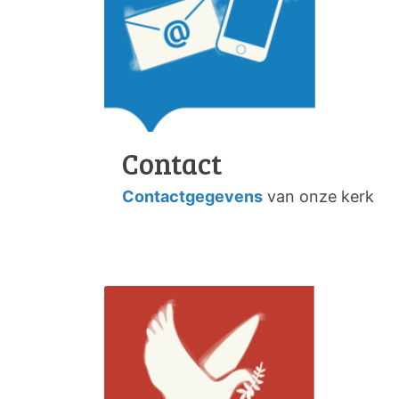
Contact
Contactgegevens
van onze kerk