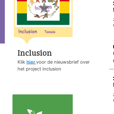
Inclusion
Klik
hier
voor de nieuwsbrief over
het project inclusion