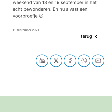
weekend van 18 en 19 september in het
echt bewonderen. En nu alvast een
voorproefje 😊
11 september 2021
terug