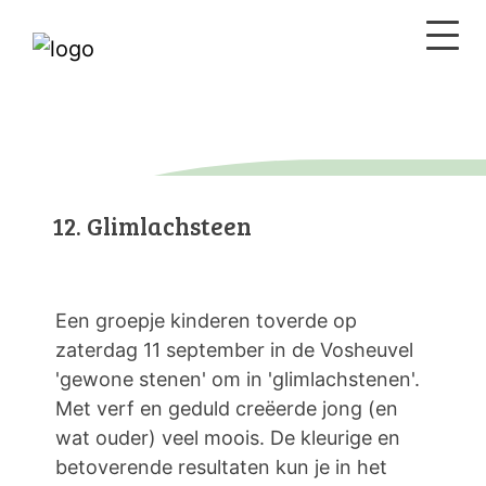
12. Glimlachsteen
Een groepje kinderen toverde op
zaterdag 11 september in de Vosheuvel
'gewone stenen' om in 'glimlachstenen'.
Met verf en geduld creëerde jong (en
wat ouder) veel moois. De kleurige en
betoverende resultaten kun je in het