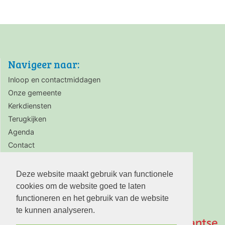
Navigeer naar:
Inloop en contactmiddagen
Onze gemeente
Kerkdiensten
Terugkijken
Agenda
Contact
Zaalverhuur
Deze website maakt gebruik van functionele
cookies om de website goed te laten
functioneren en het gebruik van de website
te kunnen analyseren.