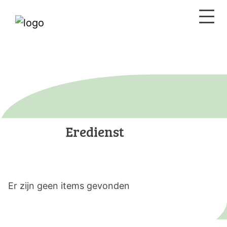
Eredienst
Er zijn geen items gevonden