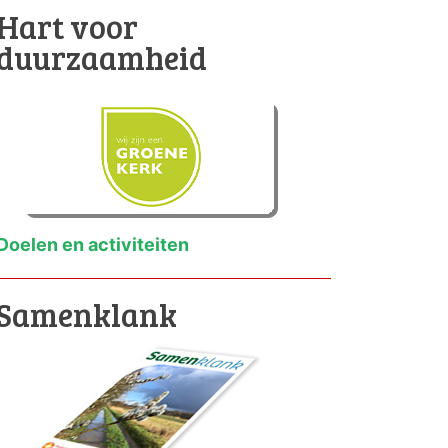
Hart voor
duurzaamheid
Doelen en activiteiten
Samenklank