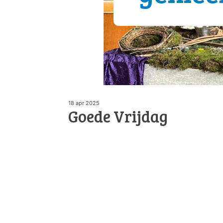
18 apr 2025
Goede Vrijdag