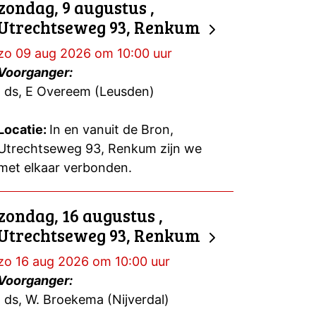
zondag, 9 augustus ,
Utrechtseweg 93, Renkum
zo 09 aug 2026 om 10:00 uur
Voorganger:
ds, E Overeem (Leusden)
Locatie:
In en vanuit de Bron,
Utrechtseweg 93, Renkum zijn we
met elkaar verbonden.
zondag, 16 augustus ,
Utrechtseweg 93, Renkum
zo 16 aug 2026 om 10:00 uur
Voorganger:
ds, W. Broekema (Nijverdal)