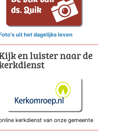
Foto's uit het dagelijks leven
Kijk en luister naar de
kerkdienst
online kerkdienst van onze gemeente