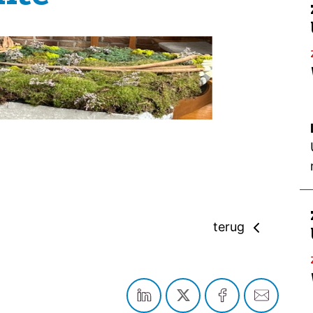
terug