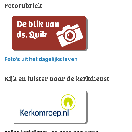
Fotorubriek
Foto's uit het dagelijks leven
Kijk en luister naar de kerkdienst