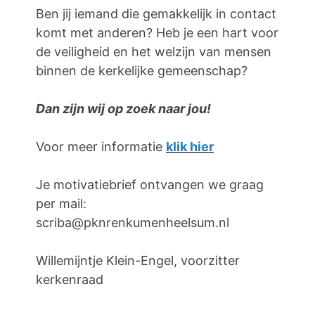
Ben jij iemand die gemakkelijk in contact
komt met anderen? Heb je een hart voor
de veiligheid en het welzijn van mensen
binnen de kerkelijke gemeenschap?
Dan zijn wij op zoek naar jou!
Voor meer informatie
klik hier
Je motivatiebrief ontvangen we graag
per mail:
scriba@pknrenkumenheelsum.nl
Willemijntje Klein-Engel, voorzitter
kerkenraad