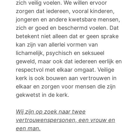
zich veilig voelen. We willen ervoor
zorgen dat iedereen, vooral kinderen,
jongeren en andere kwetsbare mensen,
zich er goed en beschermd voelen. Dat
betekent niet alleen dat er geen sprake
kan zijn van allerlei vormen van
lichamelijk, psychisch en seksueel
geweld, maar ook dat iedereen eerlijk en
respectvol met elkaar omgaat. Veilige
kerk is ook bouwen aan vertrouwen in
elkaar en zorgen voor mensen die zijn
gekwetst in de kerk.
Wij zijn op zoek naar twee
vertrouwenspersonen, een vrouw en
een man.