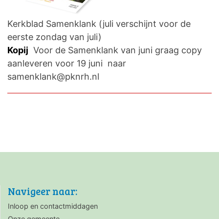
Kerkblad Samenklank (juli verschijnt voor de
eerste zondag van juli)
Kopij
Voor de Samenklank van juni graag copy
aanleveren voor 19 juni naar
samenklank@pknrh.nl
Navigeer naar:
Inloop en contactmiddagen
Onze gemeente