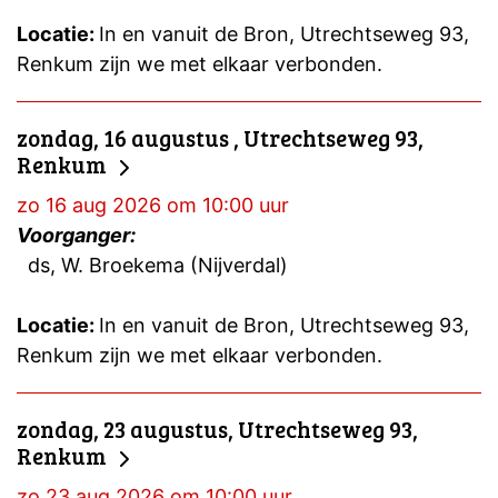
Locatie:
In en vanuit de Bron, Utrechtseweg 93,
Renkum zijn we met elkaar verbonden.
zondag, 16 augustus , Utrechtseweg 93,
Renkum
zo 16 aug 2026 om 10:00 uur
Voorganger:
ds, W. Broekema (Nijverdal)
Locatie:
In en vanuit de Bron, Utrechtseweg 93,
Renkum zijn we met elkaar verbonden.
zondag, 23 augustus, Utrechtseweg 93,
Renkum
zo 23 aug 2026 om 10:00 uur