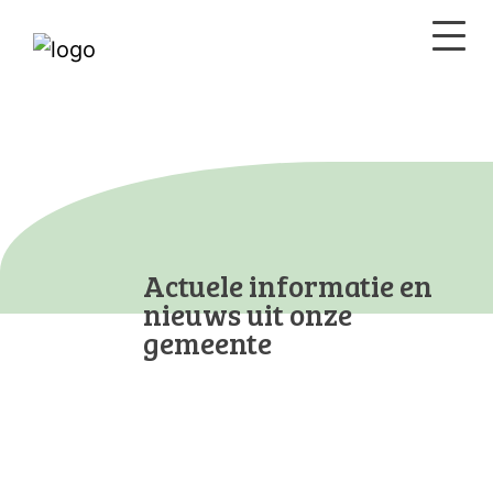
Actuele informatie en
nieuws uit onze
gemeente