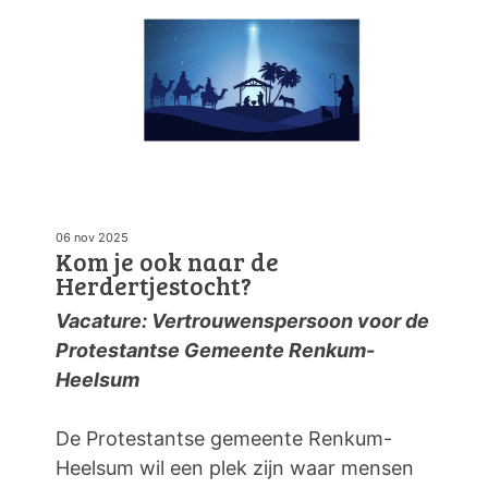
06 nov 2025
Kom je ook naar de
Herdertjestocht?
Vacature: Vertrouwenspersoon voor de
Protestantse Gemeente Renkum-
Heelsum
De Protestantse gemeente Renkum-
Heelsum wil een plek zijn waar mensen