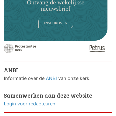
Ontvang de wekelijkse
nieuwsbrief
INSCHRIJVEN
ANBI
Informatie over de
ANBI
van onze kerk.
Samenwerken aan deze website
Login voor redacteuren