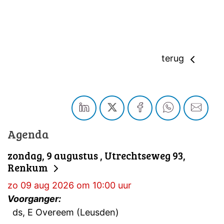
terug
Agenda
zondag, 9 augustus , Utrechtseweg 93,
Renkum
zo 09 aug 2026 om 10:00 uur
Voorganger:
ds, E Overeem (Leusden)