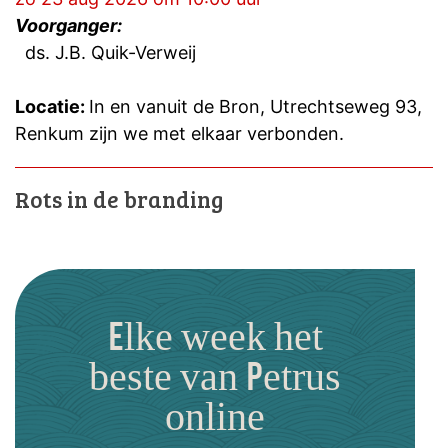
Voorganger:
ds. J.B. Quik-Verweij
Locatie:
In en vanuit de Bron, Utrechtseweg 93,
Renkum zijn we met elkaar verbonden.
Rots in de branding
Elke week het
beste van Petrus
online