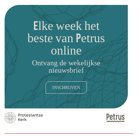
Elke week het
beste van Petrus
online
Ontvang de wekelijkse
nieuwsbrief
INSCHRIJVEN