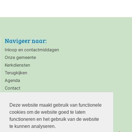
Navigeer naar:
Inloop en contactmiddagen
Onze gemeente
Kerkdiensten
Terugkijken
Agenda
Contact
Zaalverhuur
Deze website maakt gebruik van functionele
cookies om de website goed te laten
functioneren en het gebruik van de website
te kunnen analyseren.