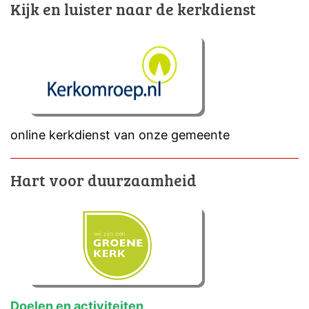
Kijk en luister naar de kerkdienst
online kerkdienst van onze gemeente
Hart voor duurzaamheid
Doelen en activiteiten