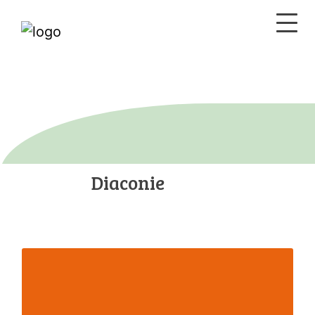
Diaconie