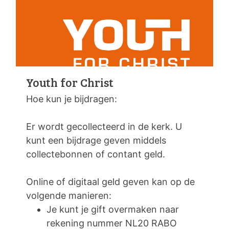
Youth for Christ
Hoe kun je bijdragen:
Er wordt gecollecteerd in de kerk. U
kunt een bijdrage geven middels
collectebonnen of contant geld.
Online of digitaal geld geven kan op de
volgende manieren:
Je kunt je gift overmaken naar
rekening nummer NL20 RABO