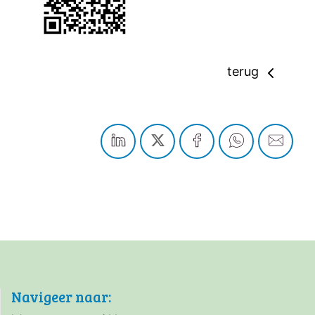
terug
Navigeer naar: