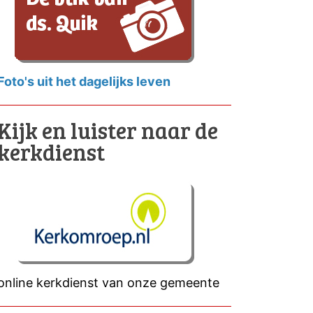
Foto's uit het dagelijks leven
Kijk en luister naar de
kerkdienst
online kerkdienst van onze gemeente