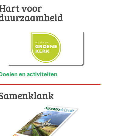
Hart voor
duurzaamheid
Doelen en activiteiten
Samenklank