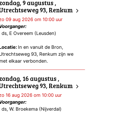
zondag, 9 augustus ,
Utrechtseweg 93, Renkum
zo 09 aug 2026 om 10:00 uur
Voorganger:
ds, E Overeem (Leusden)
Locatie:
In en vanuit de Bron,
Utrechtseweg 93, Renkum zijn we
met elkaar verbonden.
zondag, 16 augustus ,
Utrechtseweg 93, Renkum
zo 16 aug 2026 om 10:00 uur
Voorganger:
ds, W. Broekema (Nijverdal)