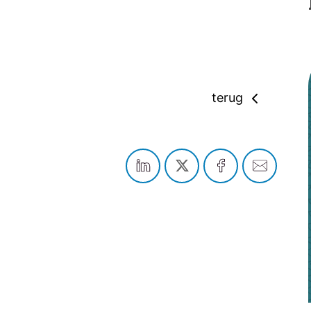
terug