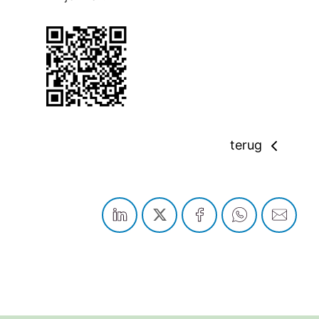
terug