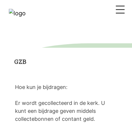
GZB
Hoe kun je bijdragen:
Er wordt gecollecteerd in de kerk. U
kunt een bijdrage geven middels
collectebonnen of contant geld.