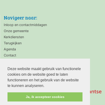
Navigeer naar:
Inloop en contactmiddagen
Onze gemeente
Kerkdiensten
Terugkijken
Agenda
Contact
Zaalverhuur
Deze website maakt gebruik van functionele
cookies om de website goed te laten
functioneren en het gebruik van de website
te kunnen analyseren.
Ja, ik accepteer cookies