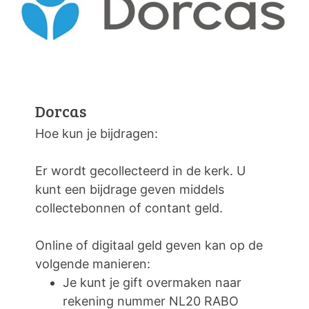
Dorcas
Hoe kun je bijdragen:
Er wordt gecollecteerd in de kerk. U
kunt een bijdrage geven middels
collectebonnen of contant geld.
Online of digitaal geld geven kan op de
volgende manieren:
Je kunt je gift overmaken naar
rekening nummer NL20 RABO