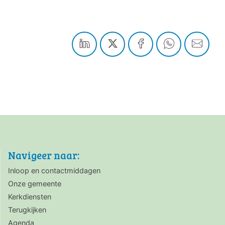
Navigeer naar:
Inloop en contactmiddagen
Onze gemeente
Kerkdiensten
Terugkijken
Agenda