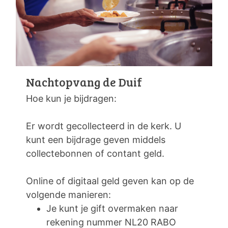
Nachtopvang de Duif
Hoe kun je bijdragen:
Er wordt gecollecteerd in de kerk. U
kunt een bijdrage geven middels
collectebonnen of contant geld.
Online of digitaal geld geven kan op de
volgende manieren:
Je kunt je gift overmaken naar
rekening nummer NL20 RABO