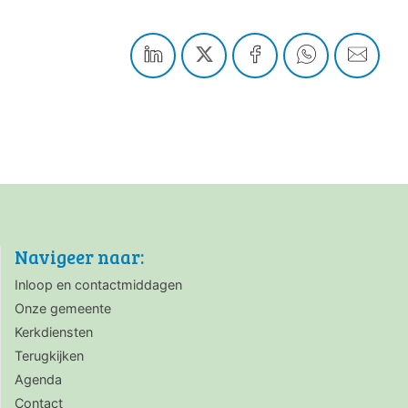
Navigeer naar:
Inloop en contactmiddagen
Onze gemeente
Kerkdiensten
Terugkijken
Agenda
Contact