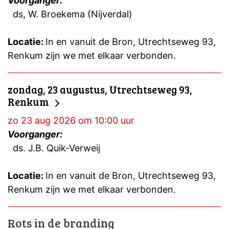
Voorganger:
ds, W. Broekema (Nijverdal)
Locatie:
In en vanuit de Bron, Utrechtseweg 93,
Renkum zijn we met elkaar verbonden.
zondag, 23 augustus, Utrechtseweg 93,
Renkum
zo 23 aug 2026 om 10:00 uur
Voorganger:
ds. J.B. Quik-Verweij
Locatie:
In en vanuit de Bron, Utrechtseweg 93,
Renkum zijn we met elkaar verbonden.
Rots in de branding