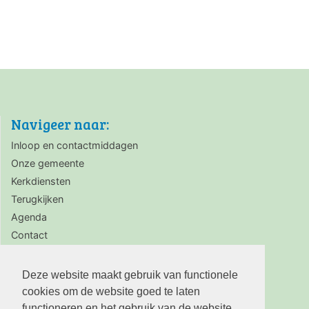
Navigeer naar:
Inloop en contactmiddagen
Onze gemeente
Kerkdiensten
Terugkijken
Agenda
Contact
Zaalverhuur
Deze website maakt gebruik van functionele
cookies om de website goed te laten
functioneren en het gebruik van de website