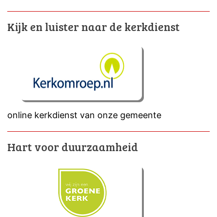
Kijk en luister naar de kerkdienst
online kerkdienst van onze gemeente
Hart voor duurzaamheid