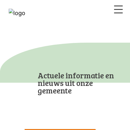
Actuele informatie en
nieuws uit onze
gemeente