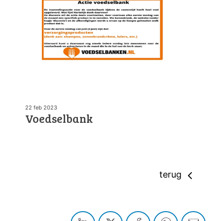
22 feb 2023
Voedselbank
terug