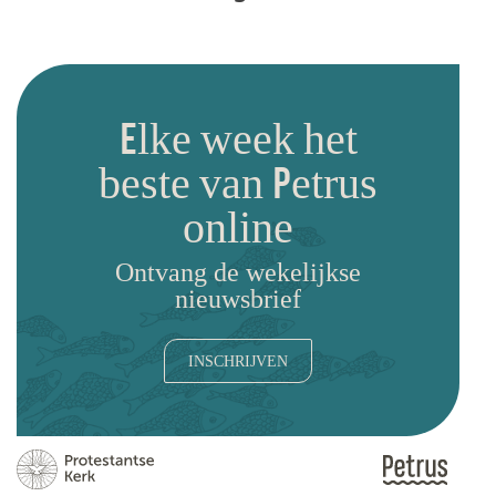
Elke week het
beste van Petrus
online
Ontvang de wekelijkse
nieuwsbrief
INSCHRIJVEN