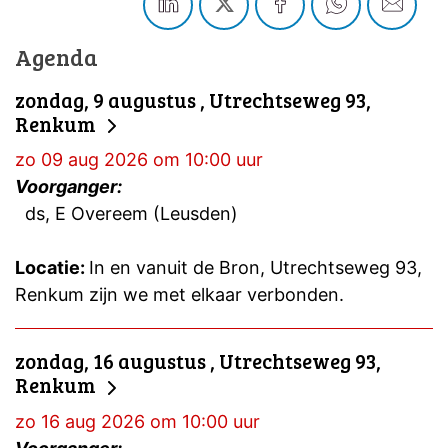
Agenda
zondag, 9 augustus , Utrechtseweg 93,
Renkum
zo 09 aug 2026 om 10:00 uur
Voorganger:
ds, E Overeem (Leusden)
Locatie:
In en vanuit de Bron, Utrechtseweg 93,
Renkum zijn we met elkaar verbonden.
zondag, 16 augustus , Utrechtseweg 93,
Renkum
zo 16 aug 2026 om 10:00 uur