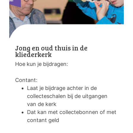
Jong en oud thuis in de
kliederkerk
Hoe kun je bijdragen:
Contant:
Laat je bijdrage achter in de
collecteschalen bij de uitgangen
van de kerk
Dat kan met collectebonnen of met
contant geld