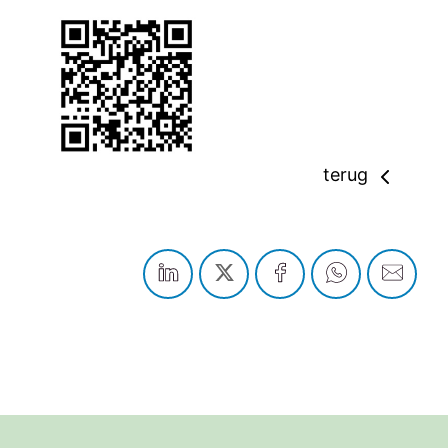
terug