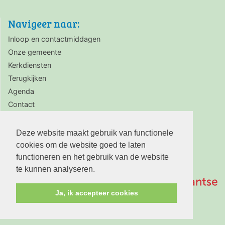
Navigeer naar:
Inloop en contactmiddagen
Onze gemeente
Kerkdiensten
Terugkijken
Agenda
Contact
Zaalverhuur
Deze website maakt gebruik van functionele
cookies om de website goed te laten
functioneren en het gebruik van de website
te kunnen analyseren.
Ja, ik accepteer cookies