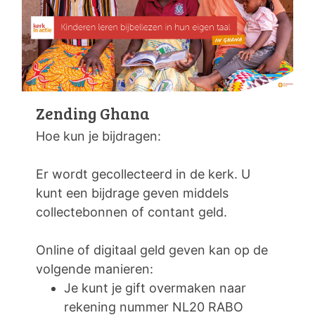
Zending Ghana
Hoe kun je bijdragen:
Er wordt gecollecteerd in de kerk. U
kunt een bijdrage geven middels
collectebonnen of contant geld.
Online of digitaal geld geven kan op de
volgende manieren:
Je kunt je gift overmaken naar
rekening nummer NL20 RABO