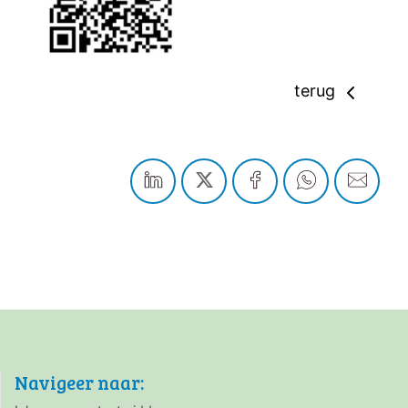
terug
Navigeer naar: