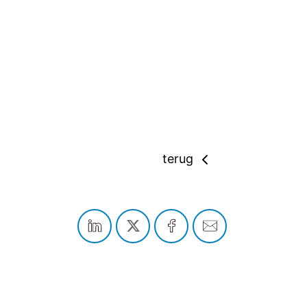
terug