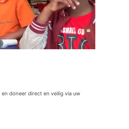
en doneer direct en veilig via uw