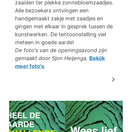
zaaiden ter plekke zonnebloemzaadjes.
Alle bezoekers ontvingen een
handgemaakt zakje met zaadjes en
gingen met elkaar in gesprek tussen de
kunstwerken. De tentoonstelling viel
meteen in goede aarde!
De foto's van de openingsavond zijn
gemaakt door Sjon Heijenga.
Bekijk
meer foto's