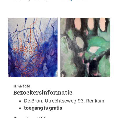
19 feb 2026
Bezoekersinformatie
De Bron, Utrechtseweg 93, Renkum
toegang is gratis