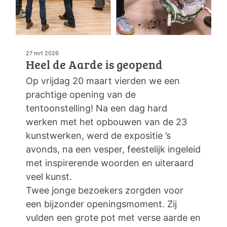
27 mrt 2026
Heel de Aarde is geopend
Op vrijdag 20 maart vierden we een
prachtige opening van de
tentoonstelling! Na een dag hard
werken met het opbouwen van de 23
kunstwerken, werd de expositie ’s
avonds, na een vesper, feestelijk ingeleid
met inspirerende woorden en uiteraard
veel kunst.
Twee jonge bezoekers zorgden voor
een bijzonder openingsmoment. Zij
vulden een grote pot met verse aarde en