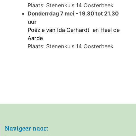
Plaats: Stenenkuis 14 Oosterbeek
Donderrdag 7 mei - 19.30 tot 21.30
uur
Poëzie van Ida Gerhardt en Heel de
Aarde
Plaats: Stenenkuis 14 Oosterbeek
Navigeer naar: