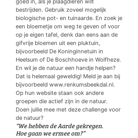
goed in, als je plaagdieren wilt
bestrijden. Gebruik zoveel mogelijk
biologische pot- en tuinaarde. En zoek je
een bloemetje om weg te geven of voor
op je eigen tafel, denk dan eens aan de
gifvrije bloemen uit een pluktuin,
bijvoorbeeld De Koninginnetuin in
Heelsum of De Boschhoeve in Wolfheze.
En wil je de natuur een handje helpen?
Dat is helemaal geweldig! Meld je aan bij
bijvoorbeeld www.renkumsbeekdal.nl.
Op hun website staan ook andere
groepen die actief zijn in de natuur.
Doen jullie mee met deze challenge voor
de natuur?
“We hebben de Aarde gekregen.
Hoe gaan we ermee om?”