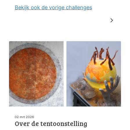
Bekijk ook de vorige challenges
02 mrt 2026
Over de tentoonstelling