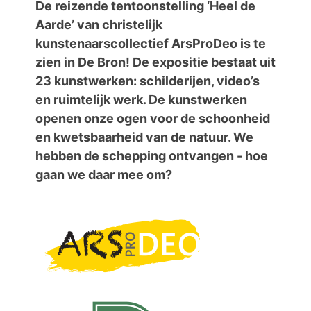
De reizende tentoonstelling ‘Heel de
Aarde’ van christelijk
kunstenaarscollectief ArsProDeo is te
zien in De Bron! De expositie bestaat uit
23 kunstwerken: schilderijen, video’s
en ruimtelijk werk. De kunstwerken
openen onze ogen voor de schoonheid
en kwetsbaarheid van de natuur. We
hebben de schepping ontvangen - hoe
gaan we daar mee om?