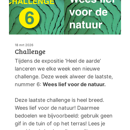
18 mrt 2026
Challenge
Tijdens de expositie ‘Heel de aarde’
lanceren we elke week een nieuwe
challenge. Deze week alweer de laatste,
nummer 6:
Wees lief voor de natuur.
Deze laatste challenge is heel breed.
Wees lief voor de natuur! Daarmee
bedoelen we bijvoorbeeld: gebruik geen
gif in de tuin of op het terras! Lees je