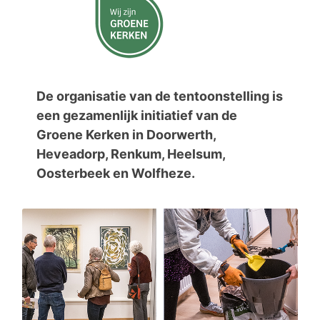
De organisatie van de tentoonstelling is
een gezamenlijk initiatief van de
Groene Kerken in Doorwerth,
Heveadorp, Renkum, Heelsum,
Oosterbeek en Wolfheze.