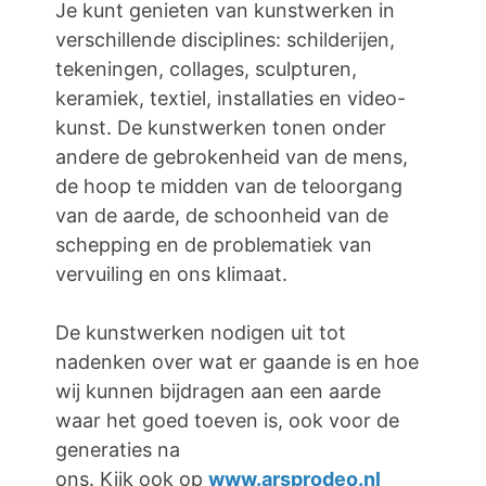
Je kunt genieten van kunstwerken in
verschillende disciplines: schilderijen,
tekeningen, collages, sculpturen,
keramiek, textiel, installaties en video-
kunst. De kunstwerken tonen onder
andere de gebrokenheid van de mens,
de hoop te midden van de teloorgang
van de aarde, de schoonheid van de
schepping en de problematiek van
vervuiling en ons klimaat.
De kunstwerken nodigen uit tot
nadenken over wat er gaande is en hoe
wij kunnen bijdragen aan een aarde
waar het goed toeven is, ook voor de
generaties na
ons. Kijk ook op
www.arsprodeo.nl