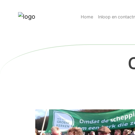
Home
Inloop en contac