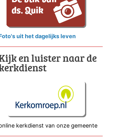
Foto's uit het dagelijks leven
Kijk en luister naar de
kerkdienst
online kerkdienst van onze gemeente