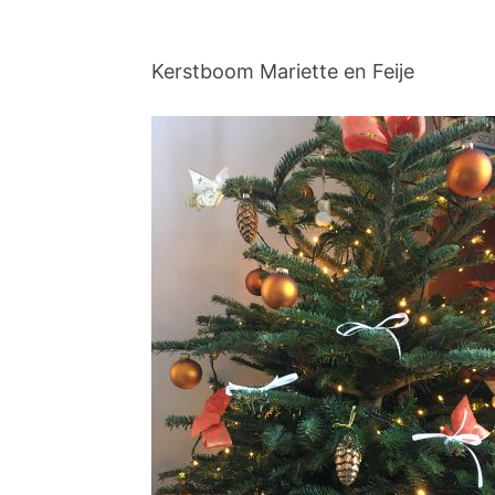
Kerstboom Mariette en Feije