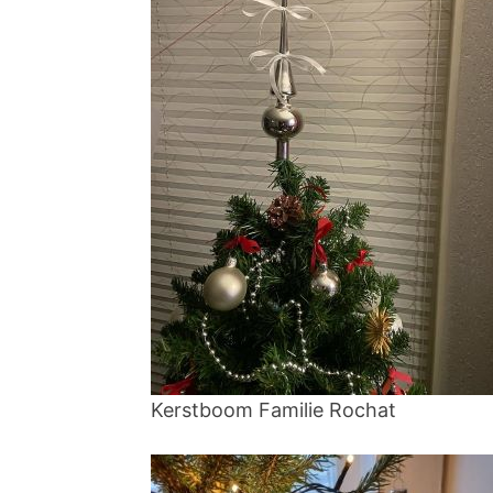
Kerstboom Familie Rochat