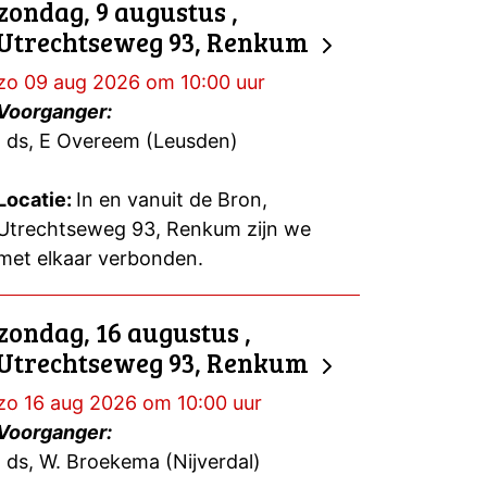
zondag, 9 augustus ,
Utrechtseweg 93, Renkum
zo 09 aug 2026 om 10:00 uur
Voorganger:
ds, E Overeem (Leusden)
Locatie:
In en vanuit de Bron,
Utrechtseweg 93, Renkum zijn we
met elkaar verbonden.
zondag, 16 augustus ,
Utrechtseweg 93, Renkum
zo 16 aug 2026 om 10:00 uur
Voorganger:
ds, W. Broekema (Nijverdal)