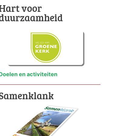
Hart voor
duurzaamheid
Doelen en activiteiten
Samenklank