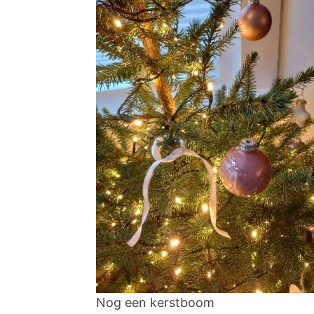
Nog een kerstboom