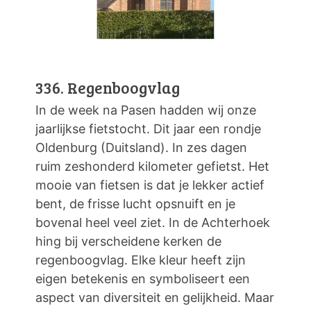
336. Regenboogvlag
In de week na Pasen hadden wij onze
jaarlijkse fietstocht. Dit jaar een rondje
Oldenburg (Duitsland). In zes dagen
ruim zeshonderd kilometer gefietst. Het
mooie van fietsen is dat je lekker actief
bent, de frisse lucht opsnuift en je
bovenal heel veel ziet. In de Achterhoek
hing bij verscheidene kerken de
regenboogvlag. Elke kleur heeft zijn
eigen betekenis en symboliseert een
aspect van diversiteit en gelijkheid. Maar