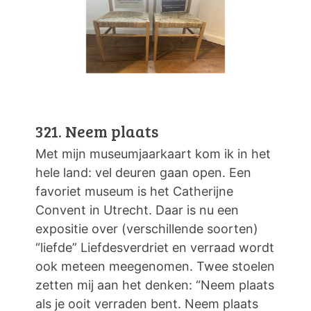
321. Neem plaats
Met mijn museumjaarkaart kom ik in het
hele land: vel deuren gaan open. Een
favoriet museum is het Catherijne
Convent in Utrecht. Daar is nu een
expositie over (verschillende soorten)
“liefde” Liefdesverdriet en verraad wordt
ook meteen meegenomen. Twee stoelen
zetten mij aan het denken: “Neem plaats
als je ooit verraden bent. Neem plaats