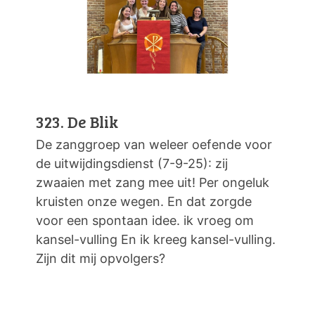
323. De Blik
De zanggroep van weleer oefende voor
de uitwijdingsdienst (7-9-25): zij
zwaaien met zang mee uit! Per ongeluk
kruisten onze wegen. En dat zorgde
voor een spontaan idee. ik vroeg om
kansel-vulling En ik kreeg kansel-vulling.
Zijn dit mij opvolgers?