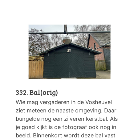
332. Bal(orig)
Wie mag vergaderen in de Vosheuvel
ziet meteen de naaste omgeving. Daar
bungelde nog een zilveren kerstbal. Als
je goed kijkt is de fotograaf ook nog in
beeld. Binnenkort wordt deze bal vast