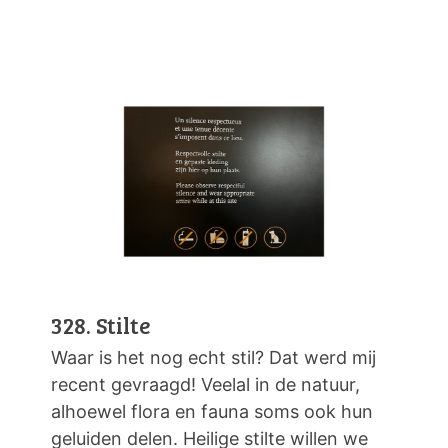
328. Stilte
Waar is het nog echt stil? Dat werd mij
recent gevraagd! Veelal in de natuur,
alhoewel flora en fauna soms ook hun
geluiden delen. Heilige stilte willen we