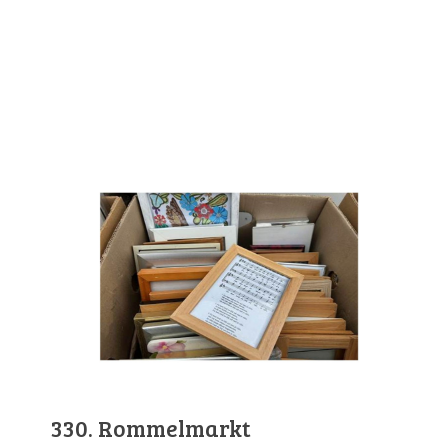
330. Rommelmarkt