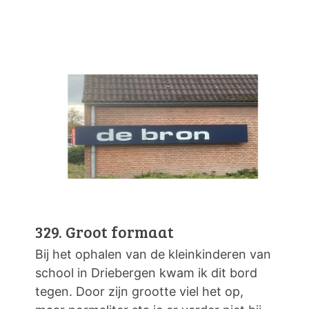
329. Groot formaat
Bij het ophalen van de kleinkinderen van
school in Driebergen kwam ik dit bord
tegen. Door zijn grootte viel het op,