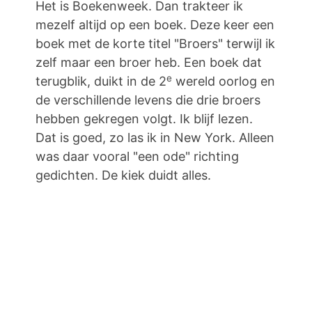
Het is Boekenweek. Dan trakteer ik
mezelf altijd op een boek. Deze keer een
boek met de korte titel "Broers" terwijl ik
zelf maar een broer heb. Een boek dat
e
terugblik, duikt in de 2
wereld oorlog en
de verschillende levens die drie broers
hebben gekregen volgt. Ik blijf lezen.
Dat is goed, zo las ik in New York. Alleen
was daar vooral "een ode" richting
gedichten. De kiek duidt alles.