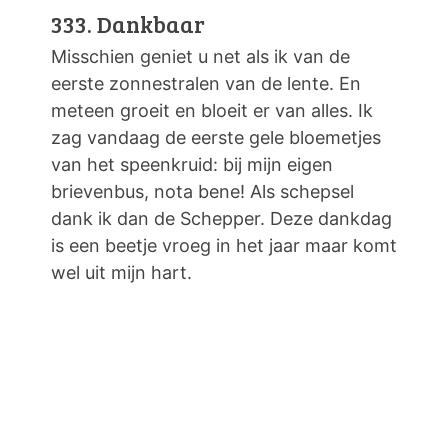
333. Dankbaar
Misschien geniet u net als ik van de
eerste zonnestralen van de lente. En
meteen groeit en bloeit er van alles. Ik
zag vandaag de eerste gele bloemetjes
van het speenkruid: bij mijn eigen
brievenbus, nota bene! Als schepsel
dank ik dan de Schepper. Deze dankdag
is een beetje vroeg in het jaar maar komt
wel uit mijn hart.