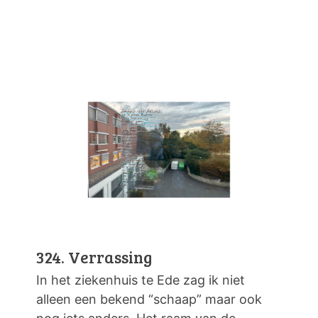
324. Verrassing
In het ziekenhuis te Ede zag ik niet
alleen een bekend “schaap” maar ook