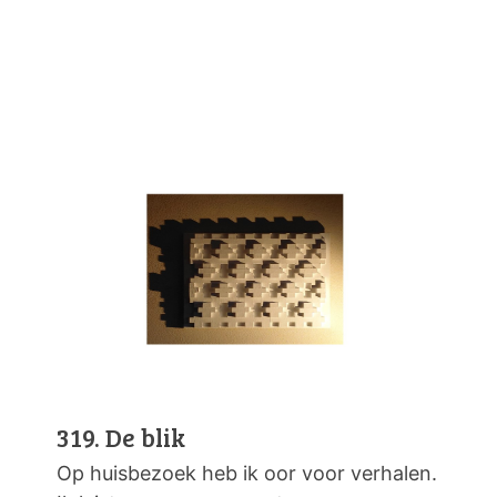
319. De blik
Op huisbezoek heb ik oor voor verhalen.