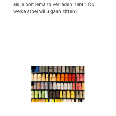
als je ooit iemand verraden hebt”. Op
welke stoel wil u gaan zitten?