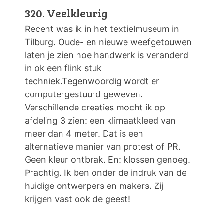
320. Veelkleurig
Recent was ik in het textielmuseum in
Tilburg. Oude- en nieuwe weefgetouwen
laten je zien hoe handwerk is veranderd
in ok een flink stuk
techniek.Tegenwoordig wordt er
computergestuurd geweven.
Verschillende creaties mocht ik op
afdeling 3 zien: een klimaatkleed van
meer dan 4 meter. Dat is een
alternatieve manier van protest of PR.
Geen kleur ontbrak. En: klossen genoeg.
Prachtig. Ik ben onder de indruk van de
huidige ontwerpers en makers. Zij
krijgen vast ook de geest!