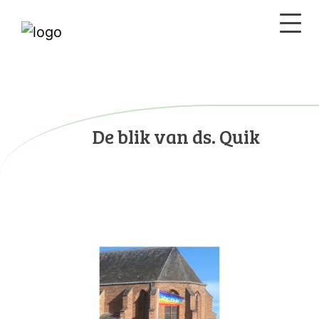
De blik van ds. Quik