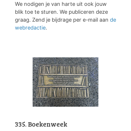
We nodigen je van harte uit ook jouw
blik toe te sturen. We publiceren deze
graag. Zend je bijdrage per e-mail aan
de
webredactie
.
335. Boekenweek