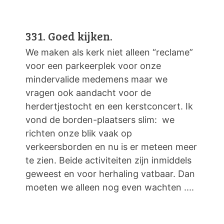
331. Goed kijken.
We maken als kerk niet alleen “reclame”
voor een parkeerplek voor onze
mindervalide medemens maar we
vragen ook aandacht voor de
herdertjestocht en een kerstconcert. Ik
vond de borden-plaatsers slim: we
richten onze blik vaak op
verkeersborden en nu is er meteen meer
te zien. Beide activiteiten zijn inmiddels
geweest en voor herhaling vatbaar. Dan
moeten we alleen nog even wachten ....