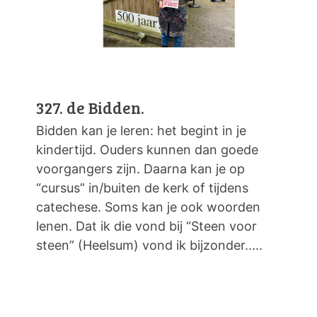
327. de Bidden.
Bidden kan je leren: het begint in je
kindertijd. Ouders kunnen dan goede
voorgangers zijn. Daarna kan je op
“cursus” in/buiten de kerk of tijdens
catechese. Soms kan je ook woorden
lenen. Dat ik die vond bij “Steen voor
steen” (Heelsum) vond ik bijzonder.....