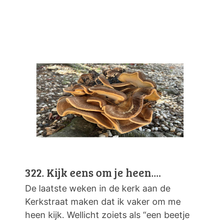
322. Kijk eens om je heen....
De laatste weken in de kerk aan de
Kerkstraat maken dat ik vaker om me
heen kijk. Wellicht zoiets als “een beetje