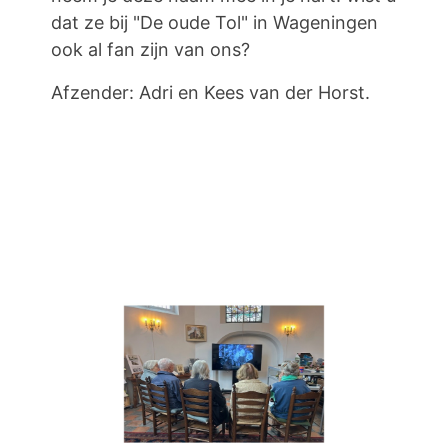
dat ze bij "De oude Tol" in Wageningen
ook al fan zijn van ons?
Afzender: Adri en Kees van der Horst.