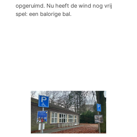
opgeruimd. Nu heeft de wind nog vrij
spel: een balorige bal.