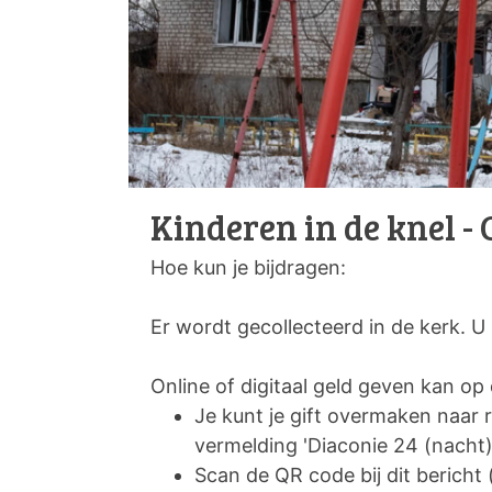
Kinderen in de knel -
Hoe kun je bijdragen:
Er wordt gecollecteerd in de kerk. U
Online of digitaal geld geven kan o
Je kunt je gift overmaken na
vermelding 'Diaconie 24 (nacht
Scan de QR code bij dit bericht 