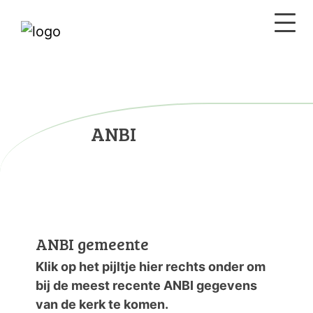
ANBI
ANBI gemeente
Klik op het pijltje hier rechts onder om
bij de meest recente ANBI gegevens
van de kerk te komen.