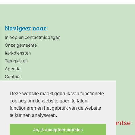
Navigeer naar:
Inloop en contactmiddagen
Onze gemeente
Kerkdiensten
Terugkijken
Agenda
Contact
Zaalverhuur
Deze website maakt gebruik van functionele
cookies om de website goed te laten
functioneren en het gebruik van de website
te kunnen analyseren.
Ja, ik accepteer cookies