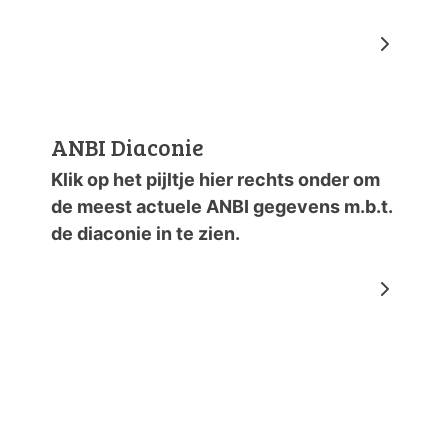
ANBI Diaconie
Klik op het pijltje hier rechts onder om
de meest actuele ANBI gegevens m.b.t.
de diaconie in te zien.