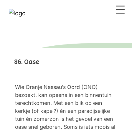
86. Oase
Wie Oranje Nassau's Oord (ONO)
bezoekt, kan opeens in een binnentuin
terechtkomen. Met een blik op een
kerkje (of kapel?) én een paradijselijke
tuin én zomerzon is het gevoel van een
oase snel geboren. Soms is iets moois al