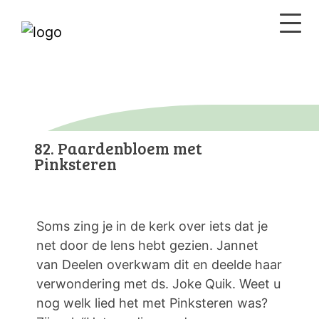
82. Paardenbloem met
Pinksteren
Soms zing je in de kerk over iets dat je
net door de lens hebt gezien. Jannet
van Deelen overkwam dit en deelde haar
verwondering met ds. Joke Quik. Weet u
nog welk lied het met Pinksteren was?