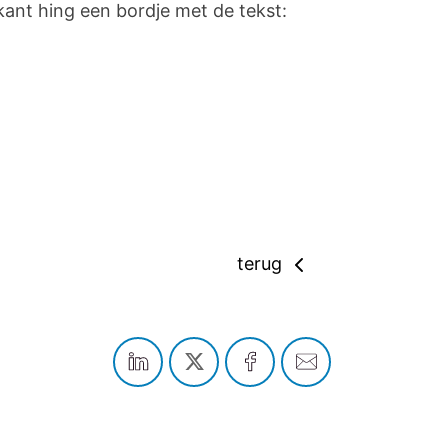
ant hing een bordje met de tekst:
terug