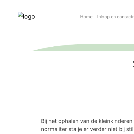
Home
Inloop en contac
Bij het ophalen van de kleinkinderen
normaliter sta je er verder niet bij 