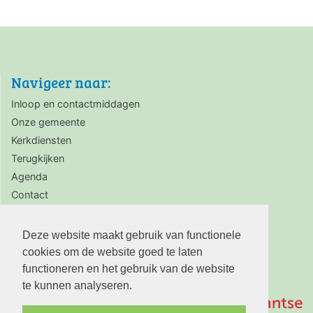
Navigeer naar:
Inloop en contactmiddagen
Onze gemeente
Kerkdiensten
Terugkijken
Agenda
Contact
Zaalverhuur
Deze website maakt gebruik van functionele
cookies om de website goed te laten
functioneren en het gebruik van de website
te kunnen analyseren.