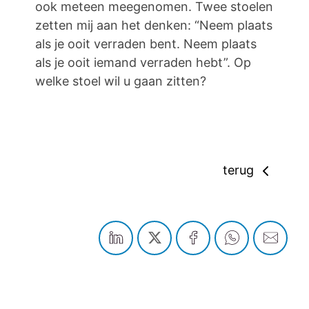
ook meteen meegenomen. Twee stoelen
zetten mij aan het denken: “Neem plaats
als je ooit verraden bent. Neem plaats
als je ooit iemand verraden hebt”. Op
welke stoel wil u gaan zitten?
terug