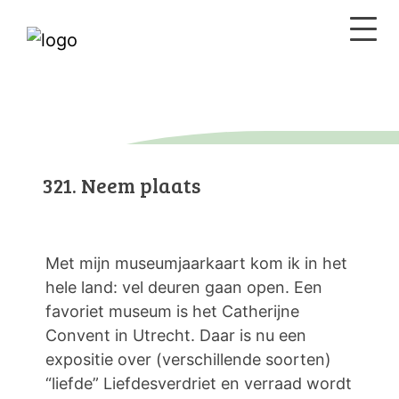
321. Neem plaats
Met mijn museumjaarkaart kom ik in het
hele land: vel deuren gaan open. Een
favoriet museum is het Catherijne
Convent in Utrecht. Daar is nu een
expositie over (verschillende soorten)
“liefde” Liefdesverdriet en verraad wordt