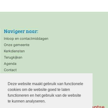
Navigeer naar:
Inloop en contactmiddagen
Onze gemeente
Kerkdiensten
Terugkijken
Agenda
Contact
Zaalverhuur
Deze website maakt gebruik van functionele
cookies om de website goed te laten
functioneren en het gebruik van de website
te kunnen analyseren.