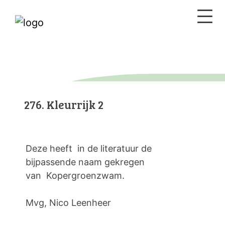
276. Kleurrijk 2
Deze heeft in de literatuur de
bijpassende naam gekregen
van Kopergroenzwam.
Mvg, Nico Leenheer