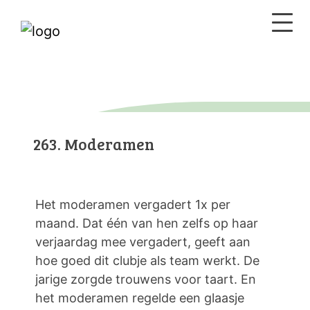
263. Moderamen
Het moderamen vergadert 1x per
maand. Dat één van hen zelfs op haar
verjaardag mee vergadert, geeft aan
hoe goed dit clubje als team werkt. De
jarige zorgde trouwens voor taart. En
het moderamen regelde een glaasje