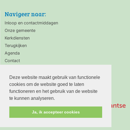
Navigeer naar:
Inloop en contactmiddagen
Onze gemeente
Kerkdiensten
Terugkijken
Agenda
Contact
Zaalverhuur
Deze website maakt gebruik van functionele
cookies om de website goed te laten
functioneren en het gebruik van de website
te kunnen analyseren.
Ja, ik accepteer cookies