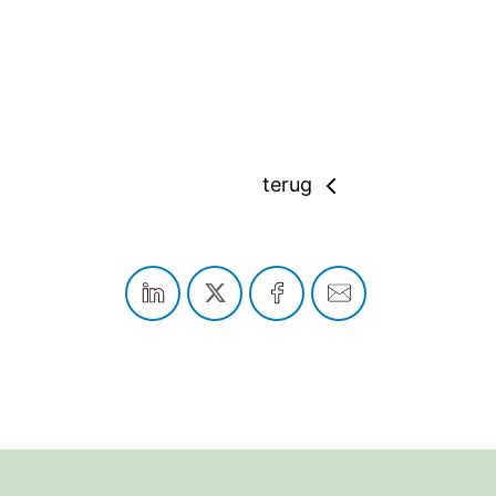
terug