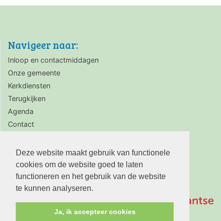
Navigeer naar:
Inloop en contactmiddagen
Onze gemeente
Kerkdiensten
Terugkijken
Agenda
Contact
Zaalverhuur
Deze website maakt gebruik van functionele
cookies om de website goed te laten
functioneren en het gebruik van de website
te kunnen analyseren.
Ja, ik accepteer cookies