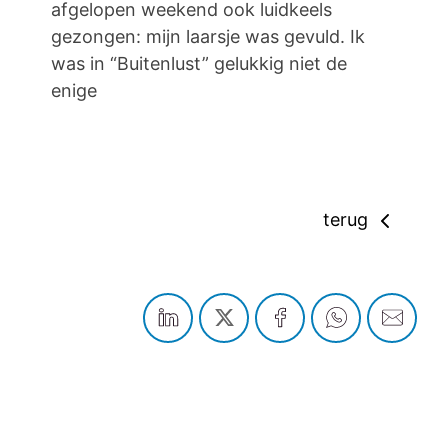
afgelopen weekend ook luidkeels
gezongen: mijn laarsje was gevuld. Ik
was in “Buitenlust” gelukkig niet de
enige
terug