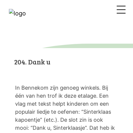
204. Dank u
In Bennekom zijn genoeg winkels. Bij
één van hen trof ik deze etalage. Een
vlag met tekst helpt kinderen om een
populair liedje te oefenen: “Sinterklaas
kapoentje” (etc.). De slot zin is ook
mooi: “Dank u, Sinterklaasje”. Dat heb ik