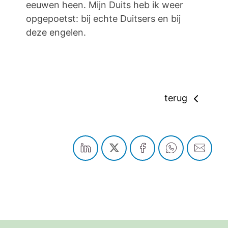
eeuwen heen. Mijn Duits heb ik weer
opgepoetst: bij echte Duitsers en bij
deze engelen.
terug