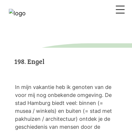
198. Engel
In mijn vakantie heb ik genoten van de
voor mij nog onbekende omgeving. De
stad Hamburg biedt veel: binnen (=
musea / winkels) en buiten (= stad met
pakhuizen / architectuur) ontdek je de
geschiedenis van mensen door de