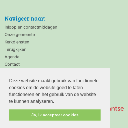
Navigeer naar:
Inloop en contactmiddagen
Onze gemeente
Kerkdiensten
Terugkijken
Agenda
Contact
Zaalverhuur
Deze website maakt gebruik van functionele
cookies om de website goed te laten
functioneren en het gebruik van de website
te kunnen analyseren.
Ja, ik accepteer cookies