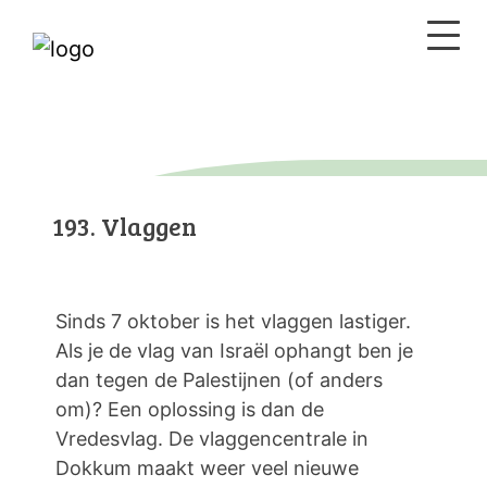
193. Vlaggen
Sinds 7 oktober is het vlaggen lastiger.
Als je de vlag van Israël ophangt ben je
dan tegen de Palestijnen (of anders
om)? Een oplossing is dan de
Vredesvlag. De vlaggencentrale in
Dokkum maakt weer veel nieuwe