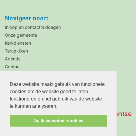
Navigeer naar:
Inloop en contactmiddagen
Onze gemeente
Kerkdiensten
Terugkijken
Agenda
Contact
Zaalverhuur
Deze website maakt gebruik van functionele
cookies om de website goed te laten
functioneren en het gebruik van de website
te kunnen analyseren.
Ja, ik accepteer cookies