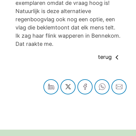
exemplaren omdat de vraag hoog is!
Natuurlijk is deze alternatieve
regenboogvlag ook nog een optie, een
vlag die beklemtoont dat elk mens telt.
Ik zag haar flink wapperen in Bennekom.
Dat raakte me.
terug