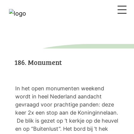
186. Monument
In het open monumenten weekend
wordt in heel Nederland aandacht
gevraagd voor prachtige panden: deze
keer 2x een stop aan de Koninginnelaan.
De blik is gezet op ’t kerkje op de heuvel
en op “Buitenlust”. Het bord bij ’t hek