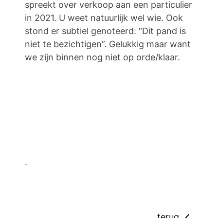
spreekt over verkoop aan een particulier
in 2021. U weet natuurlijk wel wie. Ook
stond er subtiel genoteerd: “Dit pand is
niet te bezichtigen”. Gelukkig maar want
we zijn binnen nog niet op orde/klaar.
.
terug