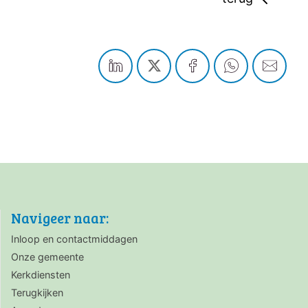
Navigeer naar:
Inloop en contactmiddagen
Onze gemeente
Kerkdiensten
Terugkijken