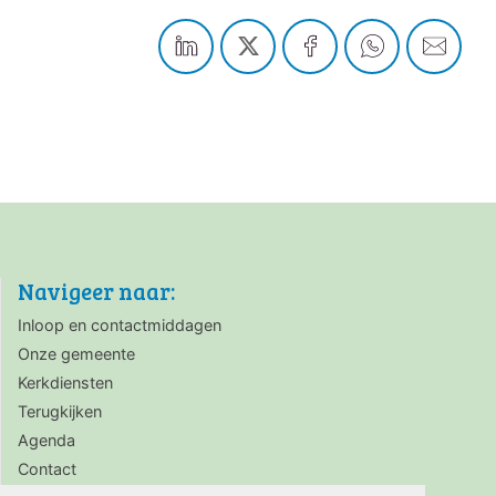
Navigeer naar:
Inloop en contactmiddagen
Onze gemeente
Kerkdiensten
Terugkijken
Agenda
Contact