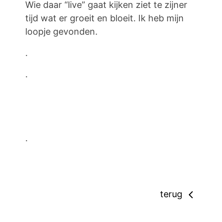
Wie daar “live” gaat kijken ziet te zijner
tijd wat er groeit en bloeit. Ik heb mijn
loopje gevonden.
.
.
.
terug