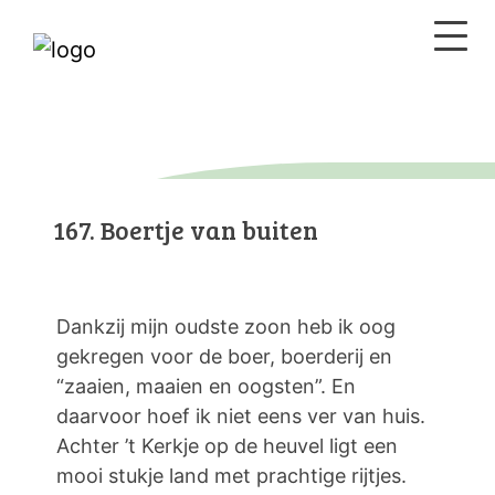
167. Boertje van buiten
Dankzij mijn oudste zoon heb ik oog
gekregen voor de boer, boerderij en
“zaaien, maaien en oogsten”. En
daarvoor hoef ik niet eens ver van huis.
Achter ’t Kerkje op de heuvel ligt een
mooi stukje land met prachtige rijtjes.