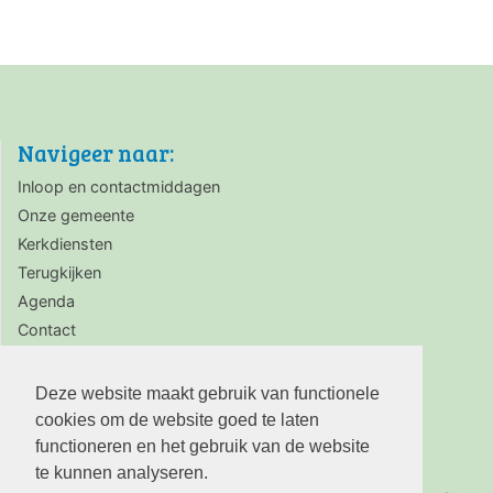
Navigeer naar:
Inloop en contactmiddagen
Onze gemeente
Kerkdiensten
Terugkijken
Agenda
Contact
Zaalverhuur
Deze website maakt gebruik van functionele
cookies om de website goed te laten
functioneren en het gebruik van de website
te kunnen analyseren.