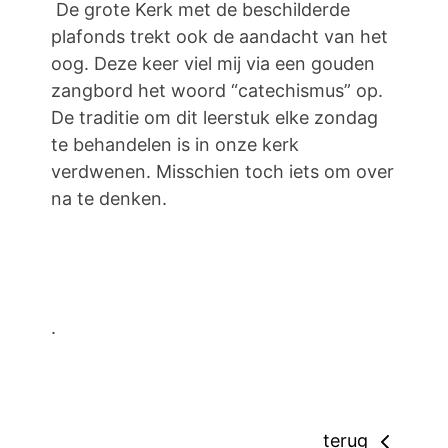
De grote Kerk met de beschilderde
plafonds trekt ook de aandacht van het
oog. Deze keer viel mij via een gouden
zangbord het woord “catechismus” op.
De traditie om dit leerstuk elke zondag
te behandelen is in onze kerk
verdwenen. Misschien toch iets om over
na te denken.
.
terug