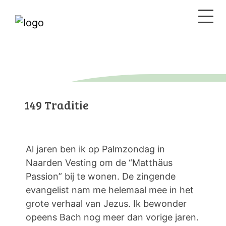
149 Traditie
Al jaren ben ik op Palmzondag in
Naarden Vesting om de “Matthäus
Passion” bij te wonen. De zingende
evangelist nam me helemaal mee in het
grote verhaal van Jezus. Ik bewonder
opeens Bach nog meer dan vorige jaren.