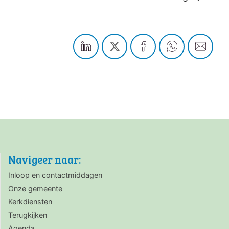
Navigeer naar:
Inloop en contactmiddagen
Onze gemeente
Kerkdiensten
Terugkijken
Agenda