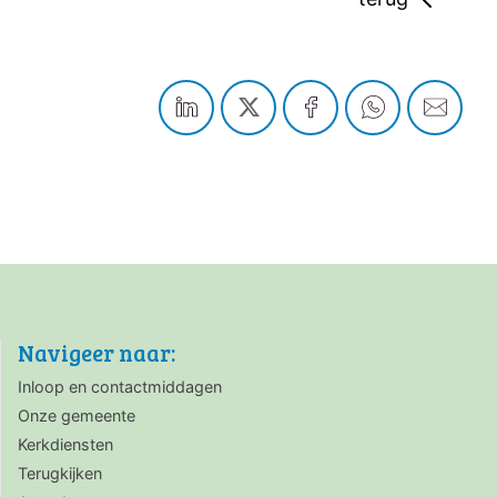
Navigeer naar:
Inloop en contactmiddagen
Onze gemeente
Kerkdiensten
Terugkijken