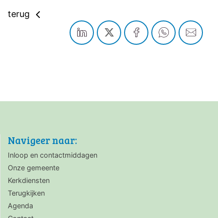
terug
Navigeer naar:
Inloop en contactmiddagen
Onze gemeente
Kerkdiensten
Terugkijken
Agenda