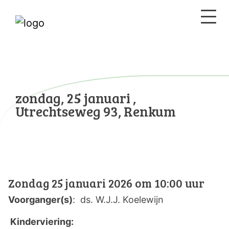
zondag, 25 januari ,
Utrechtseweg 93, Renkum
Zondag 25 januari 2026 om 10:00 uur
Voorganger(s)
: ds. W.J.J. Koelewijn
Kinderviering: