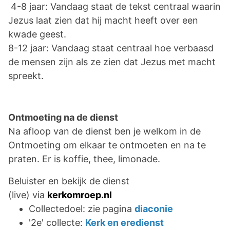
4-8 jaar: Vandaag staat de tekst centraal waarin
Jezus laat zien dat hij macht heeft over een
kwade geest.
8-12 jaar: Vandaag staat centraal hoe verbaasd
de mensen zijn als ze zien dat Jezus met macht
spreekt.
Ontmoeting na de dienst
Na afloop van de dienst ben je welkom in de
Ontmoeting om elkaar te ontmoeten en na te
praten. Er is koffie, thee, limonade.
Beluister en bekijk de dienst
(live) via
kerkomroep.nl
Collectedoel: zie pagina
diaconie
'2e' collecte:
Kerk en eredienst