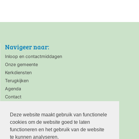
Navigeer naar:
Inloop en contactmiddagen
Onze gemeente
Kerkdiensten
Terugkijken
Agenda
Contact
Zaalverhuur
Deze website maakt gebruik van functionele
cookies om de website goed te laten
functioneren en het gebruik van de website
te kunnen analyseren.