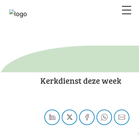
Kerkdienst deze week