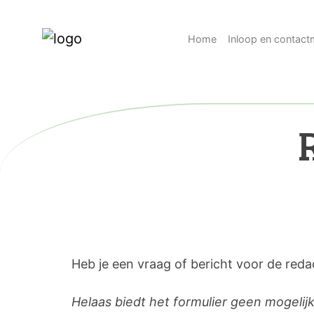
Home
Inloop en contac
Heb je een vraag of bericht voor de red
Helaas biedt het formulier geen mogelijk