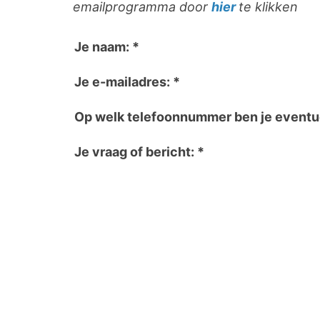
emailprogramma door
hier
te klikken
Je naam: *
Je e-mailadres: *
Op welk telefoonnummer ben je eventu
Je vraag of bericht: *