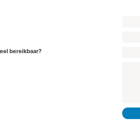
eel bereikbaar?