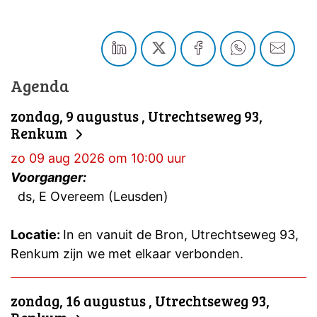
Agenda
zondag, 9 augustus , Utrechtseweg 93,
Renkum
zo 09 aug 2026 om 10:00 uur
Voorganger:
ds, E Overeem (Leusden)
Locatie:
In en vanuit de Bron, Utrechtseweg 93,
Renkum zijn we met elkaar verbonden.
zondag, 16 augustus , Utrechtseweg 93,