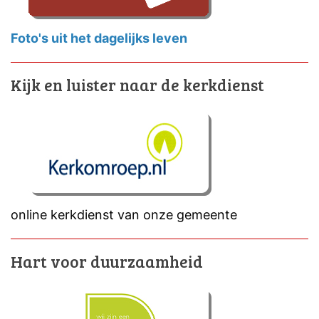
Foto's uit het dagelijks leven
Kijk en luister naar de kerkdienst
online kerkdienst van onze gemeente
Hart voor duurzaamheid