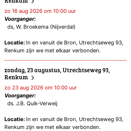
Renkum
zo 16 aug 2026 om 10:00 uur
Voorganger:
ds, W. Broekema (Nijverdal)
Locatie:
In en vanuit de Bron, Utrechtseweg 93,
Renkum zijn we met elkaar verbonden.
zondag, 23 augustus, Utrechtseweg 93,
Renkum
zo 23 aug 2026 om 10:00 uur
Voorganger:
ds. J.B. Quik-Verweij
Locatie:
In en vanuit de Bron, Utrechtseweg 93,
Renkum zijn we met elkaar verbonden.