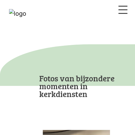
Fotos van bijzondere
momenten in
kerkdiensten