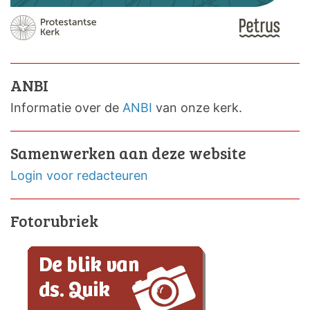
ANBI
Informatie over de
ANBI
van onze kerk.
Samenwerken aan deze website
Login voor redacteuren
Fotorubriek