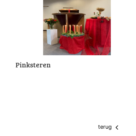
Pinksteren
terug