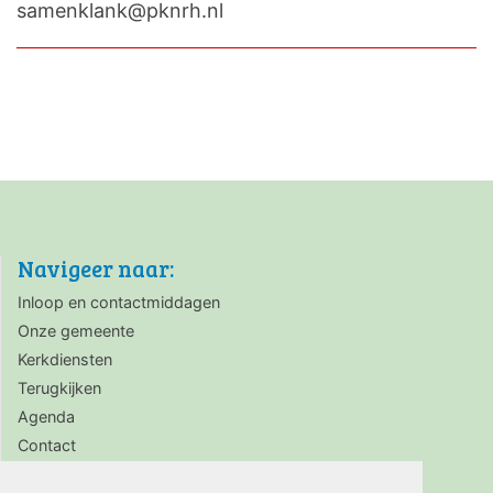
samenklank@pknrh.nl
Navigeer naar:
Inloop en contactmiddagen
Onze gemeente
Kerkdiensten
Terugkijken
Agenda
Contact
Zaalverhuur