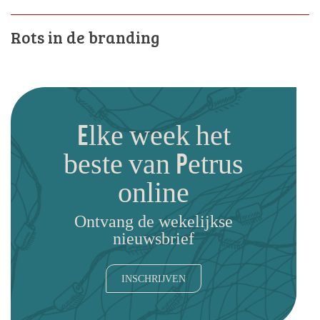
Rots in de branding
Elke week het
beste van Petrus
online
Ontvang de wekelijkse
nieuwsbrief
INSCHRIJVEN