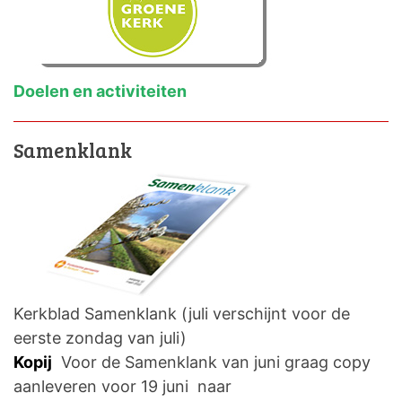
Doelen en activiteiten
Samenklank
Kerkblad Samenklank (juli verschijnt voor de
eerste zondag van juli)
Kopij
Voor de Samenklank van juni graag copy
aanleveren voor 19 juni naar