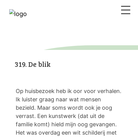
319. De blik
Op huisbezoek heb ik oor voor verhalen.
Ik luister graag naar wat mensen
bezield. Maar soms wordt ook je oog
verrast. Een kunstwerk (dat uit de
familie komt) hield mijn oog gevangen.
Het was overdag een wit schilderij met