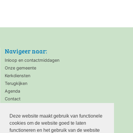
Navigeer naar:
Inloop en contactmiddagen
Onze gemeente
Kerkdiensten
Terugkijken
Agenda
Contact
Zaalverhuur
Deze website maakt gebruik van functionele
cookies om de website goed te laten
functioneren en het gebruik van de website