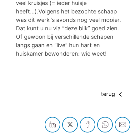
veel kruisjes (= ieder huisje
heeft...).Volgens het bezochte schaap
was dit werk ’s avonds nog veel mooier.
Dat kunt u nu via “deze blik” goed zien.
Of gewoon bij verschillende schapen
langs gaan en “live” hun hart en
huiskamer bewonderen: wie weet!
terug