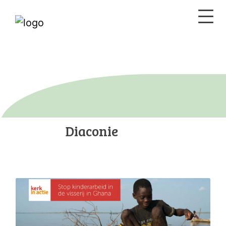
Diaconie