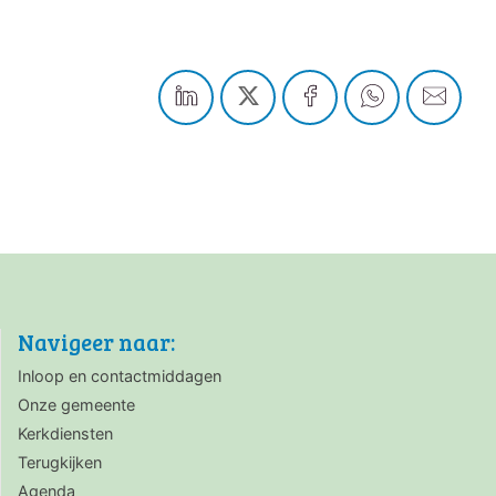
Navigeer naar:
Inloop en contactmiddagen
Onze gemeente
Kerkdiensten
Terugkijken
Agenda