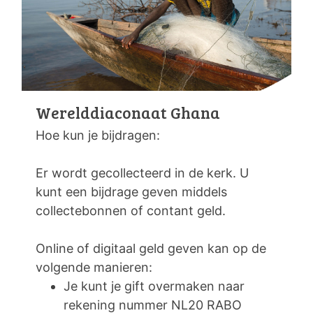
Werelddiaconaat Ghana
Hoe kun je bijdragen:
Er wordt gecollecteerd in de kerk. U
kunt een bijdrage geven middels
collectebonnen of contant geld.
Online of digitaal geld geven kan op de
volgende manieren:
Je kunt je gift overmaken naar
rekening nummer NL20 RABO