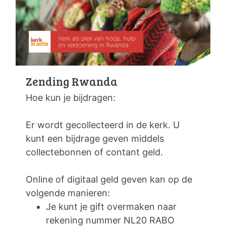
Zending Rwanda
Hoe kun je bijdragen:
Er wordt gecollecteerd in de kerk. U
kunt een bijdrage geven middels
collectebonnen of contant geld.
Online of digitaal geld geven kan op de
volgende manieren:
Je kunt je gift overmaken naar
rekening nummer NL20 RABO