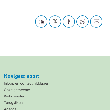
Navigeer naar:
Inloop en contactmiddagen
Onze gemeente
Kerkdiensten
Terugkijken
Agenda