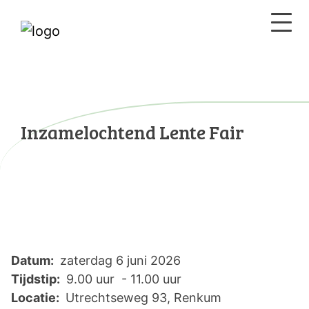
Inzamelochtend Lente Fair
Datum:
zaterdag 6 juni 2026
Tijdstip:
9.00 uur - 11.00 uur
Locatie:
Utrechtseweg 93, Renkum