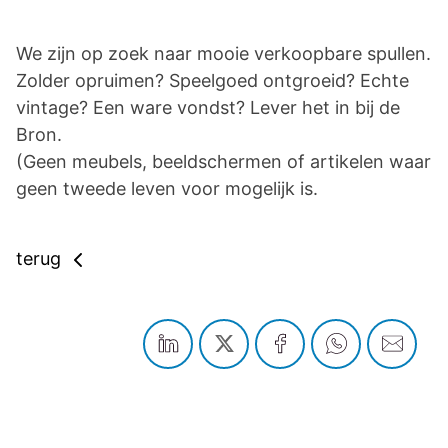
We zijn op zoek naar mooie verkoopbare spullen.
Zolder opruimen? Speelgoed ontgroeid? Echte
vintage? Een ware vondst? Lever het in bij de
Bron.
(Geen meubels, beeldschermen of artikelen waar
geen tweede leven voor mogelijk is.
terug