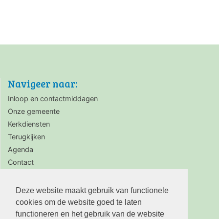
Navigeer naar:
Inloop en contactmiddagen
Onze gemeente
Kerkdiensten
Terugkijken
Agenda
Contact
Zaalverhuur
Deze website maakt gebruik van functionele
cookies om de website goed te laten
functioneren en het gebruik van de website