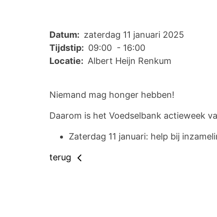
Datum:
zaterdag 11 januari 2025
Tijdstip:
09:00 - 16:00
Locatie:
Albert Heijn Renkum
Niemand mag honger hebben!
Daarom is het Voedselbank actieweek van
Zaterdag 11 januari: help bij inzamel
terug