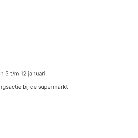
 5 t/m 12 januari:
ingsactie bij de supermarkt