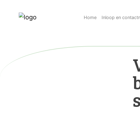
Home
Inloop en contac